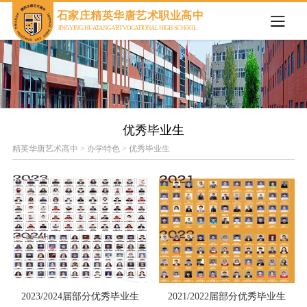
欢迎来到石家庄精英华唐艺术职业高中官网
石家庄精英华唐艺术职业高中
JINGYING HUATANG ART VOCATIONAL HIGH SCHOOL
优秀毕业生
精英华唐艺术高中
>
办学特色
>
优秀毕业生
2023/2024届部分优秀毕业生
2021/2022届部分优秀毕业生